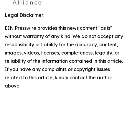
Legal Disclaimer:
EIN Presswire provides this news content "as is"
without warranty of any kind. We do not accept any
responsibility or liability for the accuracy, content,
images, videos, licenses, completeness, legality, or
reliability of the information contained in this article.
If you have any complaints or copyright issues
related to this article, kindly contact the author
above.