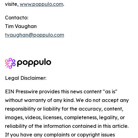
visite,
www.poppulo.com
.
Contacto:
Tim Vaughan
tvaughan@poppulo.com
Legal Disclaimer:
EIN Presswire provides this news content "as is"
without warranty of any kind. We do not accept any
responsibility or liability for the accuracy, content,
images, videos, licenses, completeness, legality, or
reliability of the information contained in this article.
If you have any complaints or copyright issues