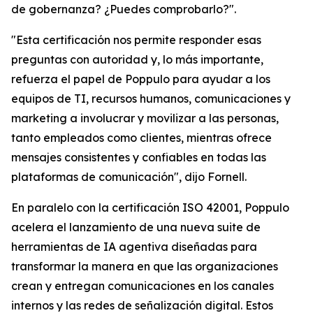
de gobernanza? ¿Puedes comprobarlo?".
"Esta certificación nos permite responder esas
preguntas con autoridad y, lo más importante,
refuerza el papel de Poppulo para ayudar a los
equipos de TI, recursos humanos, comunicaciones y
marketing a involucrar y movilizar a las personas,
tanto empleados como clientes, mientras ofrece
mensajes consistentes y confiables en todas las
plataformas de comunicación", dijo Fornell.
En paralelo con la certificación ISO 42001, Poppulo
acelera el lanzamiento de una nueva suite de
herramientas de IA agentiva diseñadas para
transformar la manera en que las organizaciones
crean y entregan comunicaciones en los canales
internos y las redes de señalización digital. Estos