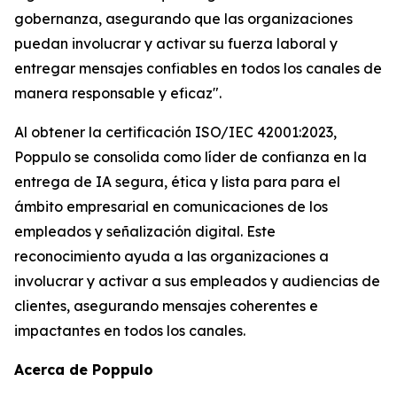
gobernanza, asegurando que las organizaciones
puedan involucrar y activar su fuerza laboral y
entregar mensajes confiables en todos los canales de
manera responsable y eficaz".
Al obtener la certificación ISO/IEC 42001:2023,
Poppulo se consolida como líder de confianza en la
entrega de IA segura, ética y lista para para el
ámbito empresarial en comunicaciones de los
empleados y señalización digital. Este
reconocimiento ayuda a las organizaciones a
involucrar y activar a sus empleados y audiencias de
clientes, asegurando mensajes coherentes e
impactantes en todos los canales.
Acerca de Poppulo