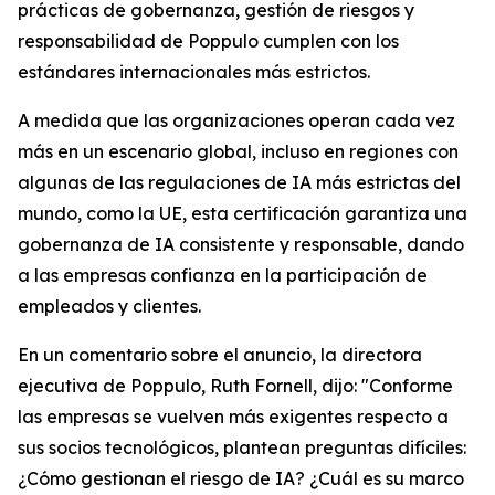
prácticas de gobernanza, gestión de riesgos y
responsabilidad de Poppulo cumplen con los
estándares internacionales más estrictos.
A medida que las organizaciones operan cada vez
más en un escenario global, incluso en regiones con
algunas de las regulaciones de IA más estrictas del
mundo, como la UE, esta certificación garantiza una
gobernanza de IA consistente y responsable, dando
a las empresas confianza en la participación de
empleados y clientes.
En un comentario sobre el anuncio, la directora
ejecutiva de Poppulo, Ruth Fornell, dijo: "Conforme
las empresas se vuelven más exigentes respecto a
sus socios tecnológicos, plantean preguntas difíciles:
¿Cómo gestionan el riesgo de IA? ¿Cuál es su marco