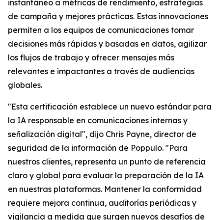
instantáneo a métricas de rendimiento, estrategias
de campaña y mejores prácticas. Estas innovaciones
permiten a los equipos de comunicaciones tomar
decisiones más rápidas y basadas en datos, agilizar
los flujos de trabajo y ofrecer mensajes más
relevantes e impactantes a través de audiencias
globales.
"Esta certificación establece un nuevo estándar para
la IA responsable en comunicaciones internas y
señalización digital", dijo Chris Payne, director de
seguridad de la información de Poppulo. "Para
nuestros clientes, representa un punto de referencia
claro y global para evaluar la preparación de la IA
en nuestras plataformas. Mantener la conformidad
requiere mejora continua, auditorías periódicas y
vigilancia a medida que surgen nuevos desafíos de