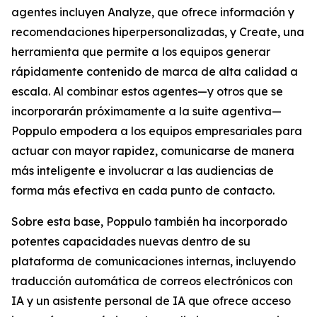
agentes incluyen
Analyze,
que ofrece información y
recomendaciones hiperpersonalizadas, y
Create,
una
herramienta que permite a los equipos generar
rápidamente contenido de marca de alta calidad a
escala. Al combinar estos agentes—y otros que se
incorporarán próximamente a la suite agentiva—
Poppulo empodera a los equipos empresariales para
actuar con mayor rapidez, comunicarse de manera
más inteligente e involucrar a las audiencias de
forma más efectiva en cada punto de contacto.
Sobre esta base, Poppulo también ha incorporado
potentes capacidades nuevas dentro de su
plataforma de comunicaciones internas, incluyendo
traducción automática de correos electrónicos con
IA y un asistente personal de IA que ofrece acceso