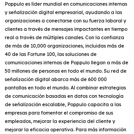
Poppulo es líder mundial en comunicaciones internas
y señalización digital empresarial, ayudando a las
organizaciones a conectarse con su fuerza laboral y
clientes a través de mensajes impactantes en tiempo
real a través de múltiples canales. Con la confianza
de más de 10,000 organizaciones, incluidas más de
40 de las Fortune 100, las soluciones de
comunicaciones internas de Poppulo llegan a más de
50 millones de personas en todo el mundo. Su red de
señalización digital abarca más de 600 000
pantallas en todo el mundo. Al combinar estrategias
de comunicación basadas en datos con tecnología
de señalización escalable, Poppulo capacita a las
empresas para fomentar el compromiso de sus
empleados, mejorar la experiencia del cliente y
mejorar la eficacia operativa. Para más información