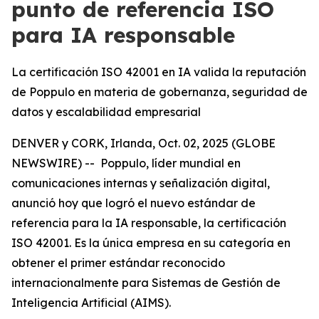
punto de referencia ISO
para IA responsable
La certificación ISO 42001 en IA valida la reputación
de Poppulo en materia de gobernanza, seguridad de
datos y escalabilidad empresarial
DENVER y CORK, Irlanda, Oct. 02, 2025 (GLOBE
NEWSWIRE) -- Poppulo, líder mundial en
comunicaciones internas y señalización digital,
anunció hoy que logró el nuevo estándar de
referencia para la IA responsable, la certificación
ISO 42001. Es la única empresa en su categoría en
obtener el primer estándar reconocido
internacionalmente para Sistemas de Gestión de
Inteligencia Artificial (AIMS).