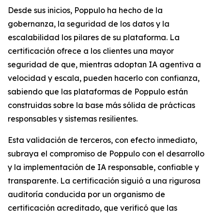
Desde sus inicios, Poppulo ha hecho de la
gobernanza, la seguridad de los datos y la
escalabilidad los pilares de su plataforma. La
certificación ofrece a los clientes una mayor
seguridad de que, mientras adoptan IA agentiva a
velocidad y escala, pueden hacerlo con confianza,
sabiendo que las plataformas de Poppulo están
construidas sobre la base más sólida de prácticas
responsables y sistemas resilientes.
Esta validación de terceros, con efecto inmediato,
subraya el compromiso de Poppulo con el desarrollo
y la implementación de IA responsable, confiable y
transparente. La certificación siguió a una rigurosa
auditoría conducida por un organismo de
certificación acreditado, que verificó que las