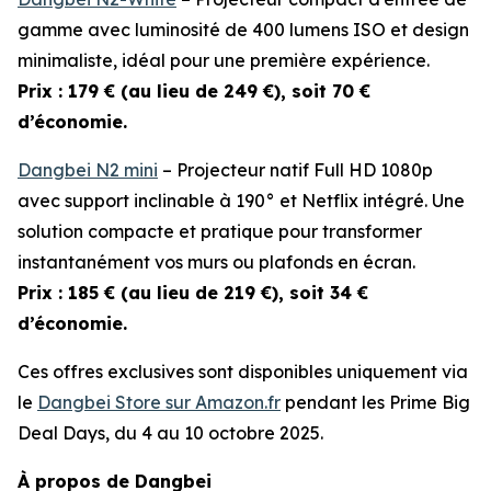
gamme avec luminosité de 400 lumens ISO et design
minimaliste, idéal pour une première expérience.
Prix : 179 € (au lieu de 249 €), soit 70 €
d’économie.
Dangbei N2 mini
– Projecteur natif Full HD 1080p
avec support inclinable à 190° et Netflix intégré. Une
solution compacte et pratique pour transformer
instantanément vos murs ou plafonds en écran.
Prix : 185 € (au lieu de 219 €), soit 34 €
d’économie.
Ces offres exclusives sont disponibles uniquement via
le
Dangbei Store sur Amazon.fr
pendant les Prime Big
Deal Days, du 4 au 10 octobre 2025.
À propos de Dangbei