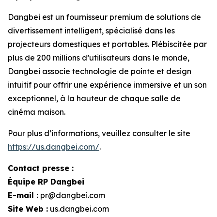
Dangbei est un fournisseur premium de solutions de
divertissement intelligent, spécialisé dans les
projecteurs domestiques et portables. Plébiscitée par
plus de 200 millions d’utilisateurs dans le monde,
Dangbei associe technologie de pointe et design
intuitif pour offrir une expérience immersive et un son
exceptionnel, à la hauteur de chaque salle de
cinéma maison.
Pour plus d’informations, veuillez consulter le site
https://us.dangbei.com/
.
Contact presse :
Équipe RP Dangbei
E-mail :
pr@dangbei.com
Site Web :
us.dangbei.com