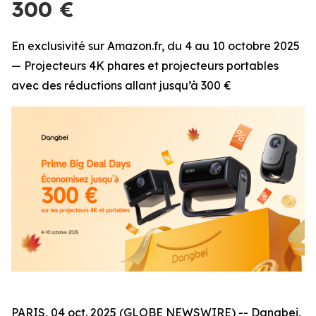
300 €
En exclusivité sur Amazon.fr, du 4 au 10 octobre 2025
— Projecteurs 4K phares et projecteurs portables
avec des réductions allant jusqu’à 300 €
PARIS, 04 oct. 2025 (GLOBE NEWSWIRE) -- Dangbei,