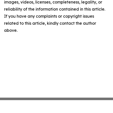
images, videos, licenses, completeness, legality, or
reliability of the information contained in this article.
If you have any complaints or copyright issues
related to this article, kindly contact the author
above.