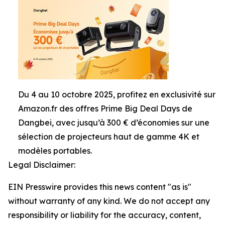
Du 4 au 10 octobre 2025, profitez en exclusivité sur
Amazon.fr des offres Prime Big Deal Days de
Dangbei, avec jusqu’à 300 € d’économies sur une
sélection de projecteurs haut de gamme 4K et
modèles portables.
Legal Disclaimer:
EIN Presswire provides this news content "as is"
without warranty of any kind. We do not accept any
responsibility or liability for the accuracy, content,