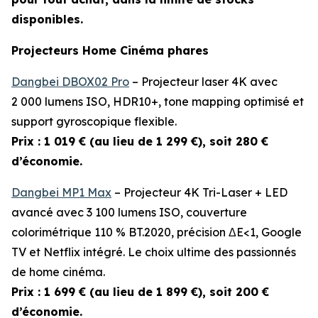
disponibles.
Projecteurs Home Cinéma phares
Dangbei DBOX02 Pro
– Projecteur laser 4K avec
2 000 lumens ISO, HDR10+, tone mapping optimisé et
support gyroscopique flexible.
Prix : 1 019 € (au lieu de 1 299 €), soit 280 €
d’économie.
Dangbei MP1 Max
– Projecteur 4K Tri-Laser + LED
avancé avec 3 100 lumens ISO, couverture
colorimétrique 110 % BT.2020, précision ΔE<1, Google
TV et Netflix intégré. Le choix ultime des passionnés
de home cinéma.
Prix : 1 699 € (au lieu de 1 899 €), soit 200 €
d’économie.