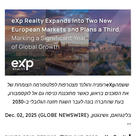
ששמה
eXp
רומניה והולנד מצטרפות לפלטפורמה הצומחת של
את הסוכנים בראש, כאשר מתוכננת כניסה גם אל לוקסמבורג,
בעת שהחברה בונה לעבר השגת חזונה הגלובלי ב-2030
בלינגהאם, וושינגטון, Dec. 02, 2025 (GLOBE NEWSWIRE)
--
®