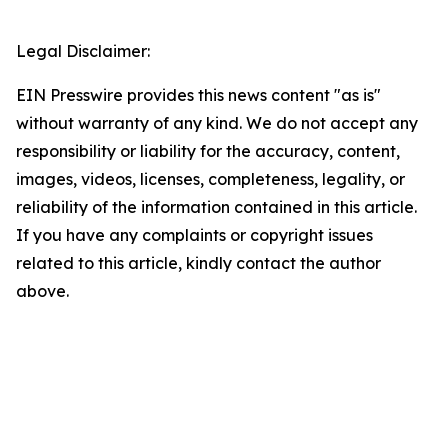
Legal Disclaimer:
EIN Presswire provides this news content "as is"
without warranty of any kind. We do not accept any
responsibility or liability for the accuracy, content,
images, videos, licenses, completeness, legality, or
reliability of the information contained in this article.
If you have any complaints or copyright issues
related to this article, kindly contact the author
above.