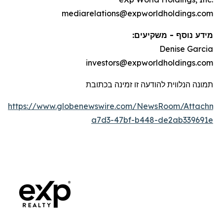
mediarelations@expworldholdings.com
מידע נוסף - משקיעים:
Denise Garcia
investors@expworldholdings.com
תמונה הנלווית להודעה זו זמינה בכתובת
https://www.globenewswire.com/NewsRoom/Attachm
a7d3-47bf-b448-de2ab339691e