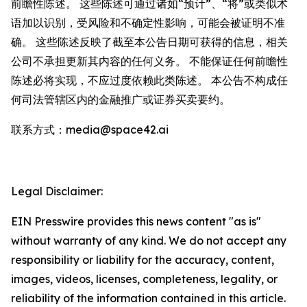
前瞻性陈述。 这些陈述可通过诸如“预计”、“将”或类似术
语加以识别，受风险和不确定性影响，可能会被证明不准
确。 这些陈述反映了截至本公告日期可获得的信息，相关
公司不承担更新其内容的任何义务。 不能保证任何前瞻性
陈述必将实现，不应过度依赖此类陈述。 本公告不构成任
何司法管辖区内的金融推广或证券买卖要约。
联系方式：media@space42.ai
Legal Disclaimer:
EIN Presswire provides this news content "as is"
without warranty of any kind. We do not accept any
responsibility or liability for the accuracy, content,
images, videos, licenses, completeness, legality, or
reliability of the information contained in this article.