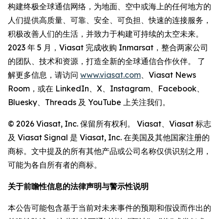
构建终极全球通信网络，为地面、空中或海上的任何地方的
人们提供高质量、可靠、安全、可负担、快速的连接服务，
积极改善人们的生活，并致力于构建可持续的太空未来。
2023 年 5 月，Viasat 完成收购 Inmarsat，整合两家公司
的团队、技术和资源，打造全新的全球通信合作伙伴。 了
解更多信息，请访问
www.viasat.com
、Viasat News
Room，或在 LinkedIn、X、Instagram、Facebook、
Bluesky、Threads 及 YouTube 上关注我们。
© 2026 Viasat, Inc. 保留所有权利。 Viasat、Viasat 标志
及 Viasat Signal 是 Viasat, Inc. 在美国及其他国家注册的
商标。文中提及的所有其他产品或公司名称仅供识别之用，
可能为各自所有者的商标。
关于前瞻性信息的法律声明与警示性说明
本公告可能包含基于当前对未来事件的预期和假设而作出的